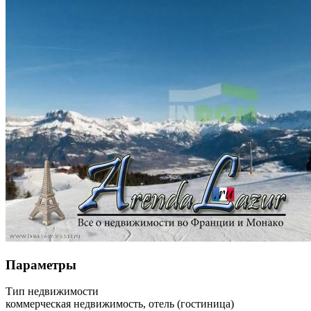
Параметры
Тип недвижимости
коммерческая
недвижимость, отель (гостиница)