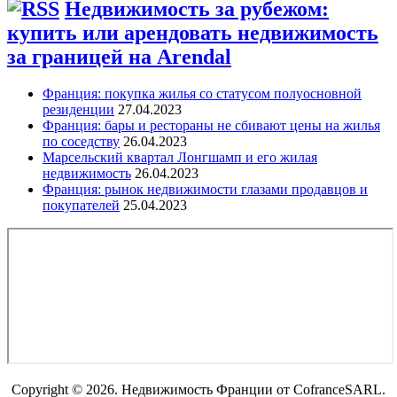
Недвижимость за рубежом:
купить или арендовать недвижимость
за границей на Arendal
Франция: покупка жилья со статусом полуосновной
резиденции
27.04.2023
Франция: бары и рестораны не сбивают цены на жилья
по соседству
26.04.2023
Марсельский квартал Лонгшамп и его жилая
недвижимость
26.04.2023
Франция: рынок недвижимости глазами продавцов и
покупателей
25.04.2023
Copyright © 2026. Недвижимость Франции от CofranceSARL.