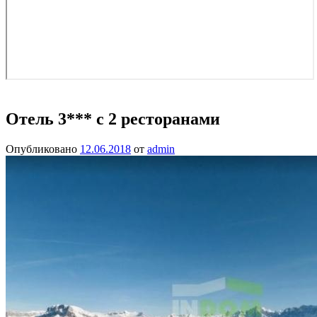
Отель 3*** с 2 ресторанами
Опубликовано
12.06.2018
от
admin