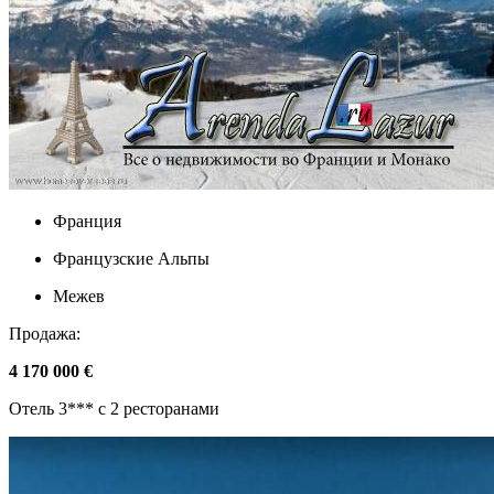
Франция
Французские Альпы
Межев
Продажа:
4 170 000 €
Отель 3*** с 2 ресторанами