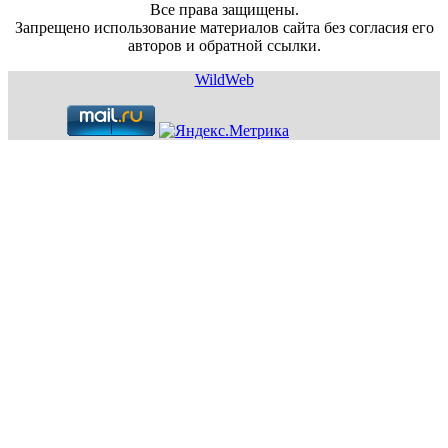
Все права защищены.
Запрещено использование материалов сайта без согласия его
авторов и обратной ссылки.
WildWeb