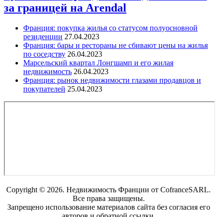
за границей на Arendal
Франция: покупка жилья со статусом полуосновной
резиденции
27.04.2023
Франция: бары и рестораны не сбивают цены на жилья
по соседству
26.04.2023
Марсельский квартал Лонгшамп и его жилая
недвижимость
26.04.2023
Франция: рынок недвижимости глазами продавцов и
покупателей
25.04.2023
Copyright © 2026. Недвижимость Франции от CofranceSARL.
Все права защищены.
Запрещено использование материалов сайта без согласия его
авторов и обратной ссылки.