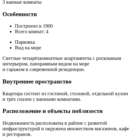
3 ванные комнаты
Особенности
Построено в 1900
Всего комнат: 4
Парковка
Вид на море
Светлые четырёхкомнатные апартаменты с роскошным
интерьером, панорамным видом на море
и гаражом в современной резиденции.
Внутреннее пространство
Квартира состоит из гостиной, столовой, отдельной кухни
и трёх спален с ванными комнатами.
Расположение и объекты поблизости
Недвижимость расположена в районе с развитой
инфраструктурой и окружена множеством магазинов, кафе
и ресторанов.