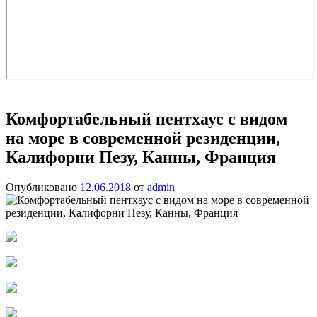
Комфортабельный пентхаус с видом
на море в современной резиденции,
Калифорни Пезу, Канны, Франция
Опубликовано
12.06.2018
от
admin