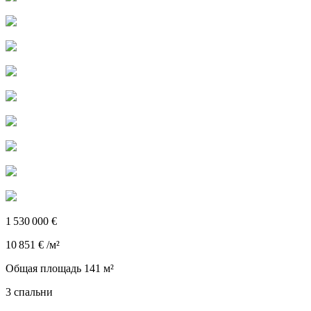
1 530 000 €
10 851 € /м²
Общая площадь 141 м²
3 спальни