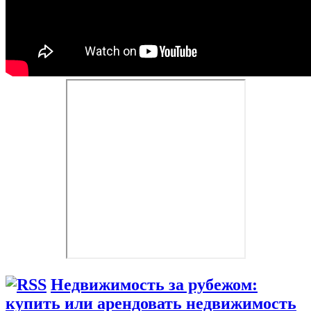
Недвижимость за рубежом:
купить или арендовать недвижимость