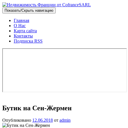
Показать/Скрыть навигацию
Главная
О Нас
Карта сайта
Контакты
Подписка RSS
Бутик на Сен-Жермен
Опубликовано
12.06.2018
от
admin