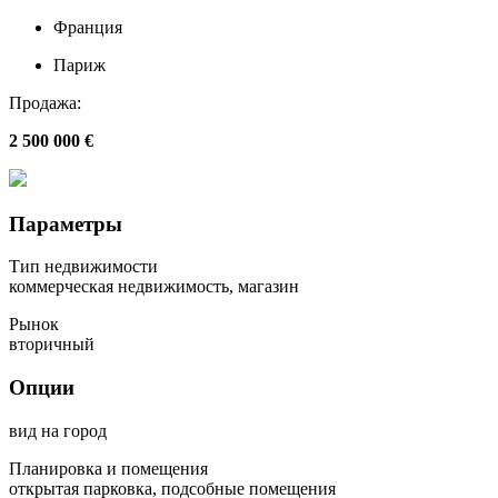
Франция
Париж
Продажа:
2 500 000 €
Параметры
Тип недвижимости
коммерческая недвижимость, магазин
Рынок
вторичный
Опции
вид на город
Планировка и помещения
открытая парковка, подсобные помещения