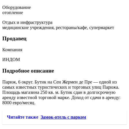
Оборудование
отопление
Отдых и инфраструктура
медицинские учреждения, рестораны/кафе, супермаркет
Продавец
Компания
ИНДОМ
Подробное описание
Париж, 6 округ. Бутик на Сен Жермен де Пре — одной из
самых известных туристических и торговых улиц Парижа.
Площадь магазина 250 кв. м. Бутик сдан в долгосрочную
аренду известной торговой марке. Доход от сдачи в аренду:
8000 евро/месяц.
Читайте также
Замок-отель с парком