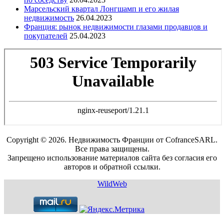
Марсельский квартал Лонгшамп и его жилая
недвижимость
26.04.2023
Франция: рынок недвижимости глазами продавцов и
покупателей
25.04.2023
Copyright © 2026. Недвижимость Франции от CofranceSARL.
Все права защищены.
Запрещено использование материалов сайта без согласия его
авторов и обратной ссылки.
WildWeb