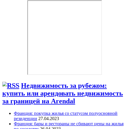
Недвижимость за рубежом:
купить или арендовать недвижимость
за границей на Arendal
Франция: покупка жилья со статусом полуосновной
резиденции
27.04.2023
Франция: бары и рестораны не сбивают цены на жилья
по соседству
26.04.2023