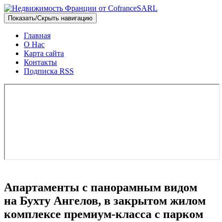
Показать/Скрыть навигацию
Главная
О Нас
Карта сайта
Контакты
Подписка RSS
Апартаменты с панорамным видом
на Бухту Ангелов, в закрытом жилом
комплексе премиум-класса с парком