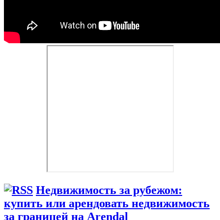
Недвижимость за рубежом:
купить или арендовать недвижимость
за границей на Arendal