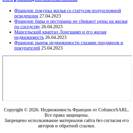
Франция: покупка жилья со статусом полуосновной
резиденции
27.04.2023
Франция: бары и рестораны не сбивают цены на жилья
по соседству
26.04.2023
Марсельский квартал Лонгшамп и его жилая
недвижимость
26.04.2023
Франция: рынок недвижимости глазами продавцов и
покупателей
25.04.2023
Copyright © 2026. Недвижимость Франции от CofranceSARL.
Все права защищены.
Запрещено использование материалов сайта без согласия его
авторов и обратной ссылки.